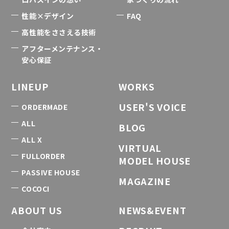
性能×デザイン
FAQ
高性能をささえる技術
アフターメンテナンス・
安心保証
LINEUP
WORKS
USER'S VOICE
ORDERMADE
ALL
BLOG
ALL X
VIRTUAL
FULLORDER
MODEL HOUSE
PASSIVE HOUSE
MAGAZINE
COCOCI
ABOUT US
NEWS&EVENT