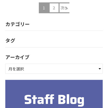
1
2
次へ
カテゴリー
タグ
アーカイブ