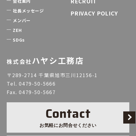
RECRUIT
会社案内
社長メッセージ
PRIVACY POLICY
メンバー
ZEH
SDGs
ハヤシ工務店
株式会社
〒289-2714 千葉県旭市三川12156-1
Tel.
0479-50-5666
Fax. 0479-50-5667
Contact
お気軽にお問合せください