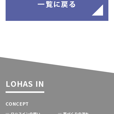
LOHAS IN
CONCEPT
ロハスインの想い
家づくりの流れ