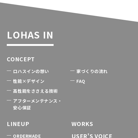
LOHAS IN
CONCEPT
ロハスインの想い
家づくりの流れ
性能×デザイン
FAQ
高性能をささえる技術
アフターメンテナンス・
安心保証
LINEUP
WORKS
USER'S VOICE
ORDERMADE