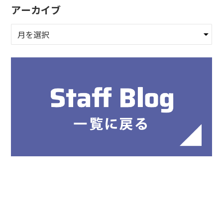
アーカイブ