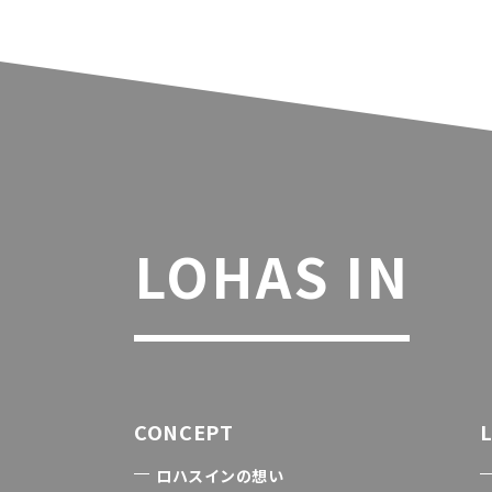
LOHAS IN
CONCEPT
ロハスインの想い