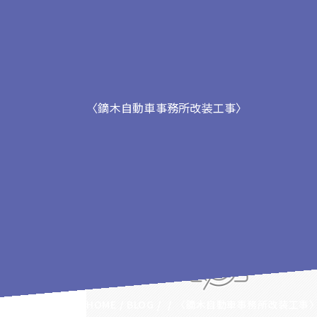
〈鏑木自動車事務所改装工事〉
〈鏑木自動車事務所改装
HOME
BLOG
〈鏑木自動車事務所改装工事