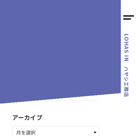
LOHAS IN
カテゴリー
ハヤシ工務店
タグ
アーカイブ