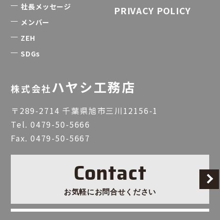
社長メッセージ
PRIVACY POLICY
メンバー
ZEH
SDGs
ハヤシ工務店
株式会社
〒289-2714 千葉県旭市三川12156-1
Tel.
0479-50-5666
Fax. 0479-50-5667
Contact
お気軽にお問合せください