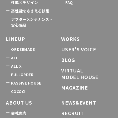
性能×デザイン
FAQ
高性能をささえる技術
アフターメンテナンス・
安心保証
LINEUP
WORKS
USER'S VOICE
ORDERMADE
ALL
BLOG
ALL X
VIRTUAL
FULLORDER
MODEL HOUSE
PASSIVE HOUSE
MAGAZINE
COCOCI
ABOUT US
NEWS&EVENT
RECRUIT
会社案内