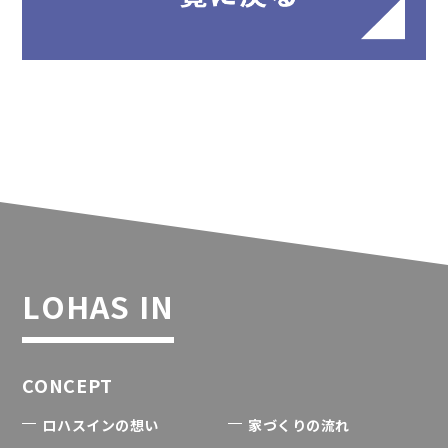
LOHAS IN
CONCEPT
ロハスインの想い
家づくりの流れ