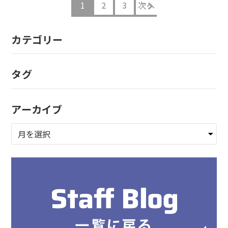
1
2
3
次へ
カテゴリー
タグ
アーカイブ