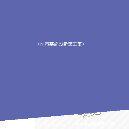
〈Ｎ市某施設新築工事〉
〈Ｎ市某施設新築工事〉
HOME
BLOG
〈Ｎ市某施設新築工事〉