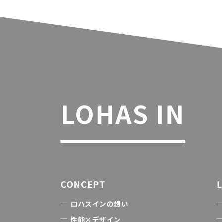
LOHAS IN
CONCEPT
ロハスインの想い
性能×デザイン