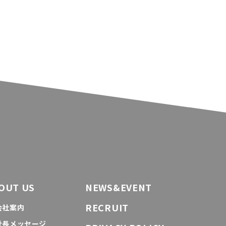
OUT US
NEWS&EVENT
RECRUIT
会社案内
社長メッセージ