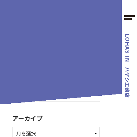
LOHAS IN
カテゴリー
ハヤシ工務店
タグ
アーカイブ