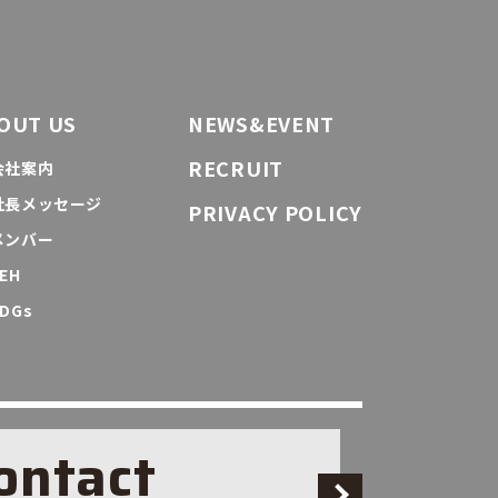
OUT US
NEWS&EVENT
RECRUIT
会社案内
社長メッセージ
PRIVACY POLICY
メンバー
EH
DGs
ontact