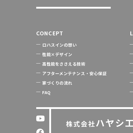
CONCEPT
ロハスインの想い
性能×デザイン
高性能をささえる技術
アフターメンテナンス・安心保証
家づくりの流れ
FAQ
ハヤシ
株式会社