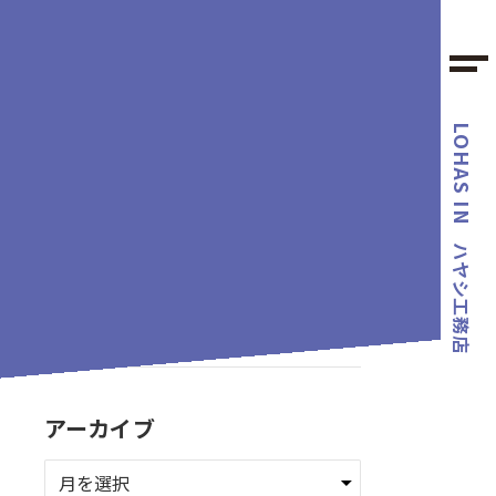
LOHAS IN
カテゴリー
ハヤシ工務店
タグ
アーカイブ