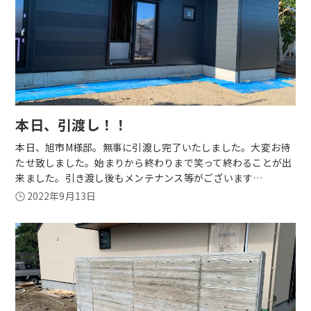
本日、引渡し！！
本日、旭市M様邸。無事に引渡し完了いたしました。大変お待
たせ致しました。始まりから終わりまで笑って終わることが出
来ました。引き渡し後もメンテナンス等がございます…
2022年9月13日