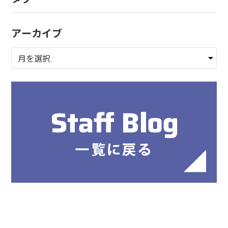
アーカイブ