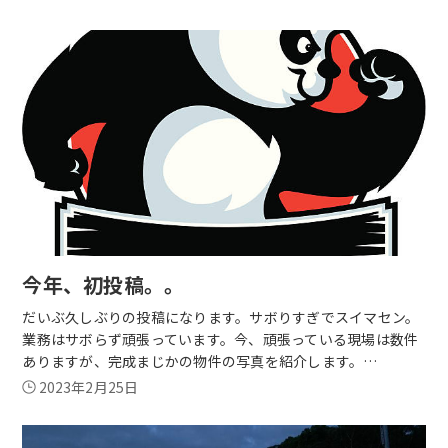
今年、初投稿。。
だいぶ久しぶりの投稿になります。サボりすぎでスイマセン。
業務はサボらず頑張っています。今、頑張っている現場は数件
ありますが、完成まじかの物件の写真を紹介します。…
2023年2月25日