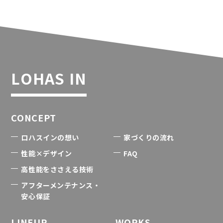
LOHAS IN
CONCEPT
ロハスインの想い
家づくりの流れ
性能×デザイン
FAQ
高性能をささえる技術
アフターメンテナンス・
安心保証
LINEUP
WORKS