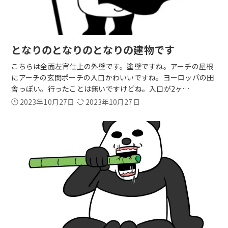
となりのとなりのとなりの建物です
こちらは全面左官仕上の外壁です。塗壁ですね。アーチの屋根
にアーチの玄関ポーチの入口かわいいですね。ヨーロッパの田
舎っぽい。行ったことは無いですけどね。入口が2ヶ…
2023年10月27日
2023年10月27日