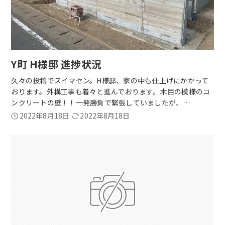
Y町 H様邸 進捗状況
久々の投稿でスイマセン。H様邸、家の中も仕上げにかかって
おります。外構工事も着々と進んでおります。木目の模様のコ
ンクリートの壁！！一発勝負で緊張していましたが、…
2022年8月18日
2022年8月18日