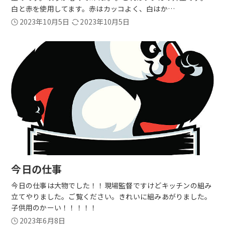
白と赤を使用してます。赤はカッコよく、白はか…
2023年10月5日
2023年10月5日
今日の仕事
今日の仕事は大物でした！！現場監督ですけどキッチンの組み
立てやりました。ご覧ください。きれいに組みあがりました。
子供用のかーい！！！！！
2023年6月8日