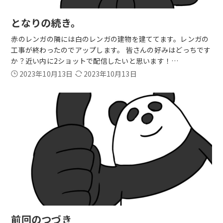
となりの続き。
赤のレンガの隣には白のレンガの建物を建ててます。レンガの
工事が終わったのでアップします。 皆さんの好みはどっちです
か？近い内に2ショットで配信したいと思います！…
2023年10月13日
2023年10月13日
前回のつづき