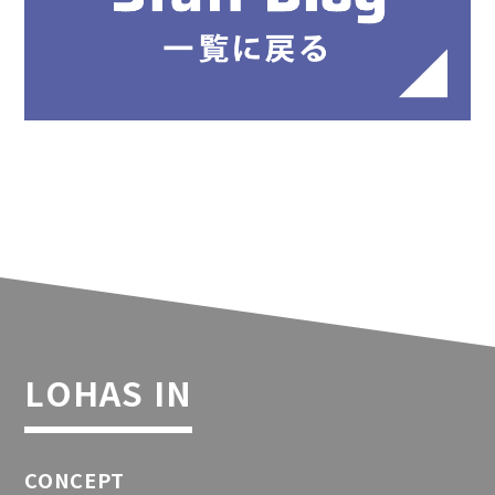
LOHAS IN
CONCEPT