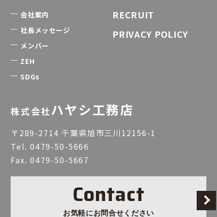
RECRUIT
会社案内
社長メッセージ
PRIVACY POLICY
メンバー
ZEH
SDGs
ハヤシ工務店
株式会社
〒289-2714 千葉県旭市三川12156-1
Tel.
0479-50-5666
Fax. 0479-50-5667
Contact
お気軽にお問合せください