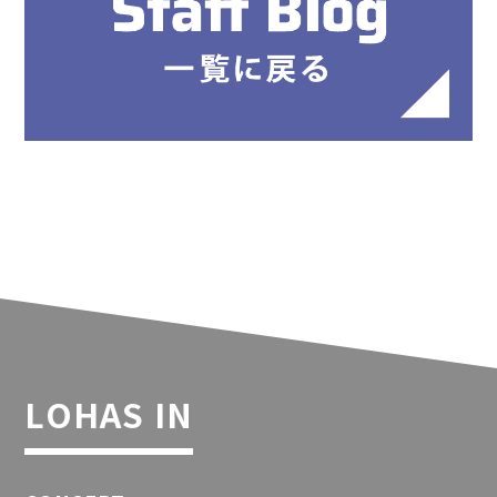
LOHAS IN