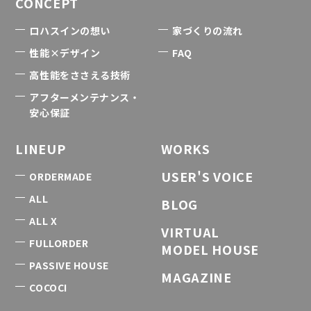
CONCEPT
ロハスインの想い
家づくりの流れ
性能×デザイン
FAQ
高性能をささえる技術
アフターメンテナンス・
安心保証
LINEUP
WORKS
USER'S VOICE
ORDERMADE
ALL
BLOG
ALL X
VIRTUAL
FULLORDER
MODEL HOUSE
PASSIVE HOUSE
MAGAZINE
COCOCI