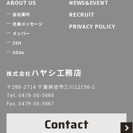
ABOUT US
NEWS&EVENT
RECRUIT
会社案内
社長メッセージ
PRIVACY POLICY
メンバー
ZEH
SDGs
ハヤシ工務店
株式会社
〒289-2714 千葉県旭市三川12156-1
Tel.
0479-50-5666
Fax. 0479-50-5667
Contact