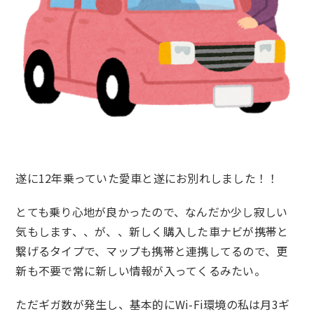
遂に12年乗っていた愛車と遂にお別れしました！！
とても乗り心地が良かったので、なんだか少し寂しい
気もします、、が、、新しく購入した車ナビが携帯と
繋げるタイプで、マップも携帯と連携してるので、更
新も不要で常に新しい情報が入ってくるみたい。
ただギガ数が発生し、基本的にWi-Fi環境の私は月3ギ