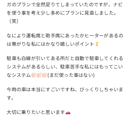
ガのプランで全然足りてしまっていたのですが、ナビ
を使う事を考え少し多めにプランに見直しました。
（笑）
なにより運転席と助手席にあったかヒーターがあるの
は寒がりな私にはかなり嬉しいポイント
駐車も白線が引いてある所だと自動で駐車してくれる
システムがあるらしい、駐車苦手な私にはもってこい
なシステム
(まだ使った事はない)
今時の車は本当にすごいですね、びっくりしちゃいま
す。
大切に乗りたいと思います