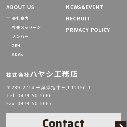
ABOUT US
NEWS&EVENT
RECRUIT
会社案内
社長メッセージ
PRIVACY POLICY
メンバー
ZEH
SDGs
ハヤシ工務店
株式会社
〒289-2714 千葉県旭市三川12156-1
Tel.
0479-50-5666
Fax. 0479-50-5667
Contact