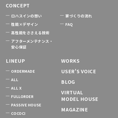
CONCEPT
ロハスインの想い
家づくりの流れ
性能×デザイン
FAQ
高性能をささえる技術
アフターメンテナンス・
安心保証
LINEUP
WORKS
USER'S VOICE
ORDERMADE
ALL
BLOG
ALL X
VIRTUAL
FULLORDER
MODEL HOUSE
PASSIVE HOUSE
MAGAZINE
COCOCI