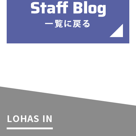
LOHAS IN