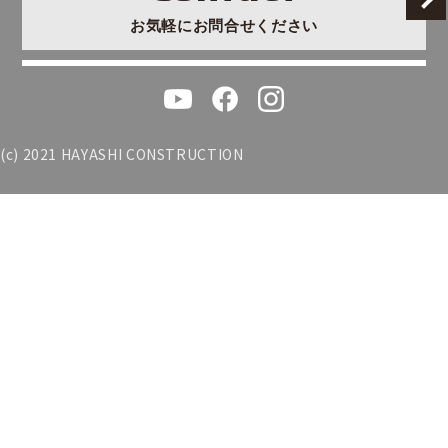
お気軽にお問合せください
(c) 2021 HAYASHI CONSTRUCTION