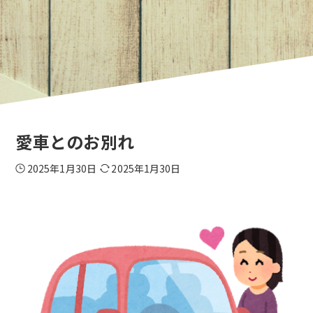
愛車とのお別れ
2025年1月30日
2025年1月30日