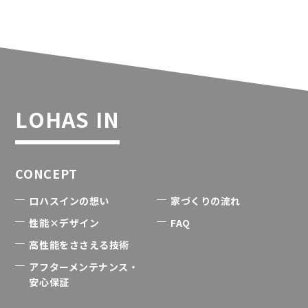
LOHAS IN
CONCEPT
ロハスインの想い
家づくりの流れ
性能×デザイン
FAQ
高性能をささえる技術
アフターメンテナンス・
安心保証