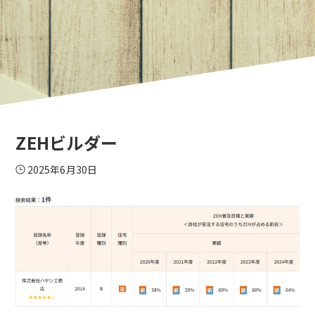
ZEHビルダー
2025年6月30日