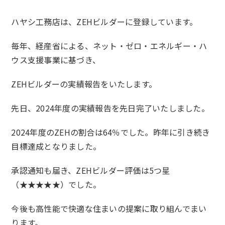
ハヤシ工務店は、ZEHビルダーに登録しています。
毎年、経産省による、ネット・ゼロ・エネルギー・ハ
ウス支援事業に基づき、
ZEHビルダーの実績報告をいたします。
先日、2024年度の実績報告を先日完了いたしました。
2024年度のZEHの割合は64％でした。昨年に引き続き
目標達成となりました。
承認通知も届き、ZEHビルダー評価は5つ星
（★★★★★）でした。
今後も高性能で快適な住まいの提案に取り組んでまい
ります。