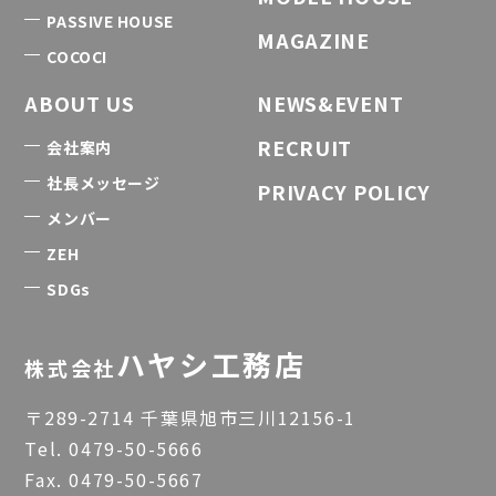
PASSIVE HOUSE
MAGAZINE
COCOCI
ABOUT US
NEWS&EVENT
RECRUIT
会社案内
社長メッセージ
PRIVACY POLICY
メンバー
ZEH
SDGs
ハヤシ工務店
株式会社
〒289-2714 千葉県旭市三川12156-1
Tel.
0479-50-5666
Fax. 0479-50-5667