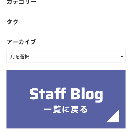
カテゴリー
タグ
アーカイブ