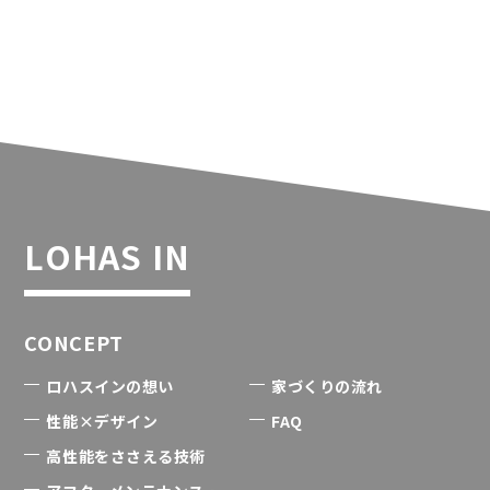
LOHAS IN
CONCEPT
ロハスインの想い
家づくりの流れ
性能×デザイン
FAQ
高性能をささえる技術