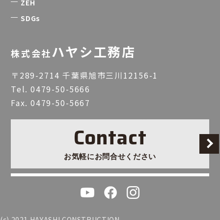
ZEH
SDGs
ハヤシ工務店
株式会社
〒289-2714 千葉県旭市三川12156-1
Tel.
0479-50-5666
Fax. 0479-50-5667
Contact
お気軽にお問合せください
(c) 2021 HAYASHI CONSTRUCTION