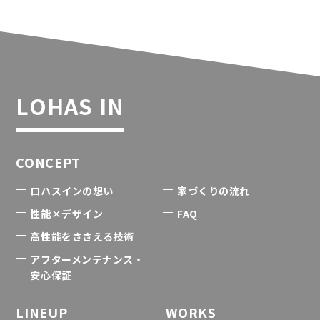
LOHAS IN
CONCEPT
ロハスインの想い
家づくりの流れ
性能×デザイン
FAQ
高性能をささえる技術
アフターメンテナンス・
安心保証
LINEUP
WORKS