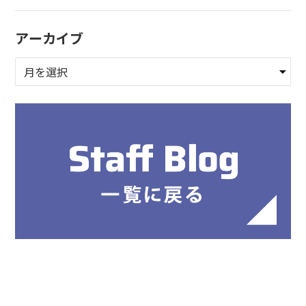
アーカイブ