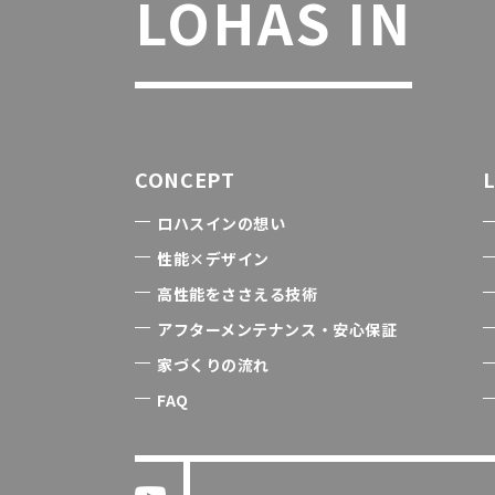
LOHAS IN
CONCEPT
ロハスインの想い
性能×デザイン
高性能をささえる技術
アフターメンテナンス・安心保証
家づくりの流れ
FAQ