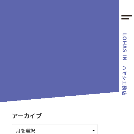
LOHAS IN
カテゴリー
ハヤシ工務店
タグ
アーカイブ