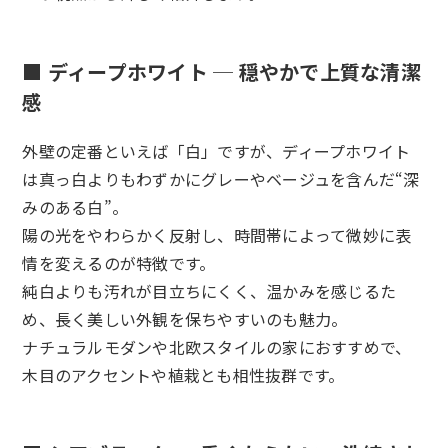
■ ディープホワイト ─ 穏やかで上質な清潔
感
外壁の定番といえば「白」ですが、ディープホワイト
は真っ白よりもわずかにグレーやベージュを含んだ“深
みのある白”。
陽の光をやわらかく反射し、時間帯によって微妙に表
情を変えるのが特徴です。
純白よりも汚れが目立ちにくく、温かみを感じるた
め、長く美しい外観を保ちやすいのも魅力。
ナチュラルモダンや北欧スタイルの家におすすめで、
木目のアクセントや植栽とも相性抜群です。