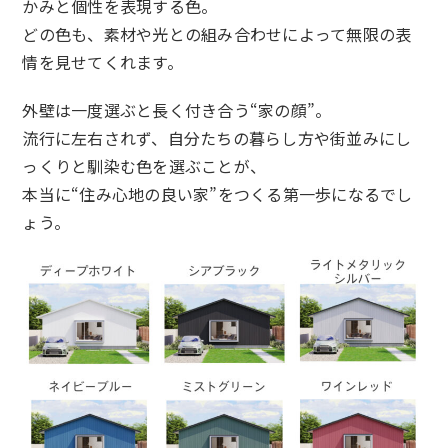
かみと個性を表現する色。
どの色も、素材や光との組み合わせによって無限の表
情を見せてくれます。
外壁は一度選ぶと長く付き合う“家の顔”。
流行に左右されず、自分たちの暮らし方や街並みにし
っくりと馴染む色を選ぶことが、
本当に“住み心地の良い家”をつくる第一歩になるでし
ょう。