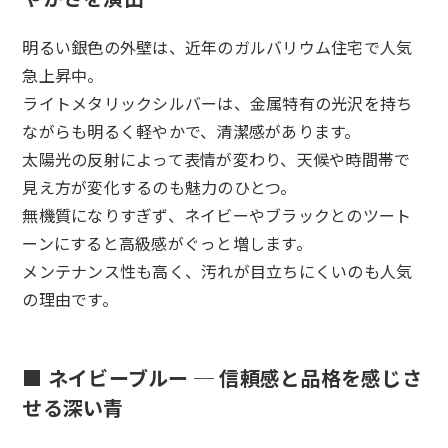
明るい銀色の外壁は、近年のガルバリウム住宅で人気
急上昇中。
ライトメタリックシルバーは、金属特有の光沢を持ち
ながらも明るく軽やかで、清潔感があります。
太陽光の反射によって表情が変わり、天候や時間帯で
見え方が変化するのも魅力のひとつ。
無機質になりすぎず、ネイビーやブラックとのツート
ーンにすると高級感がぐっと増します。
メンテナンス性も高く、汚れが目立ちにくいのも人気
の理由です。
■ ネイビーブルー ─ 信頼感と品格を感じさ
せる深い青