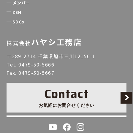
メンバー
ZEH
SDGs
ハヤシ工務店
株式会社
〒289-2714 千葉県旭市三川12156-1
Tel.
0479-50-5666
Fax. 0479-50-5667
Contact
お気軽にお問合せください