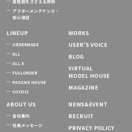
高性能をささえる技術
アフターメンテナンス・
安心保証
LINEUP
WORKS
USER'S VOICE
ORDERMADE
ALL
BLOG
ALL X
VIRTUAL
FULLORDER
MODEL HOUSE
PASSIVE HOUSE
MAGAZINE
COCOCI
ABOUT US
NEWS&EVENT
RECRUIT
会社案内
社長メッセージ
PRIVACY POLICY