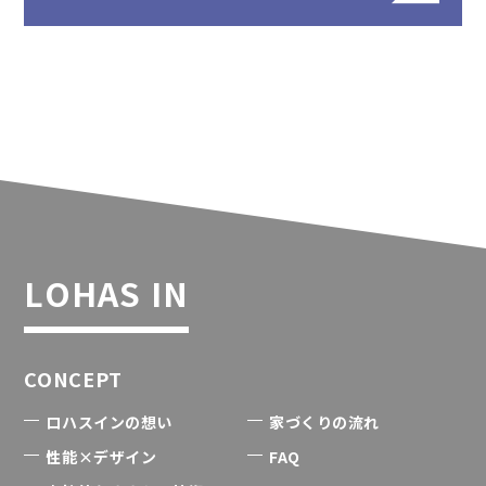
LOHAS IN
CONCEPT
ロハスインの想い
家づくりの流れ
性能×デザイン
FAQ