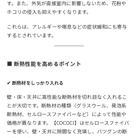
す。また、外気が直接室内に影響しないため、花粉や
ホコリの侵入も抑えやすくなります。
これらは、アレルギーや喘息などの症状緩和にも寄与
するとされています。
■ 断熱性能を高めるポイント
✔
断熱材をしっかり入れる
壁・床・天井に高性能な断熱材を切れ目なく入れるこ
とが大切です。断熱材の種類（グラスウール、発泡系
断熱材、セルロースファイバーなど）によって性能や
価格が異なります。【COCOCI】はセルロースファイバ
ーを使い、壁・天井に隙間なく充填し、バツグンの断