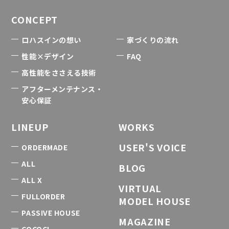
CONCEPT
ロハスインの想い
家づくりの流れ
性能×デザイン
FAQ
高性能をささえる技術
アフターメンテナンス・
安心保証
LINEUP
WORKS
USER'S VOICE
ORDERMADE
ALL
BLOG
ALL X
VIRTUAL
FULLORDER
MODEL HOUSE
PASSIVE HOUSE
MAGAZINE
COCOCI