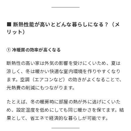
■ 断熱性能が高いとどんな暮らしになる？（メ
リット）
① 冷暖房の効率が高くなる
断熱性の高い家は外気の影響を受けにくいため、夏は
涼しく、冬は暖かい快適な室内環境を作りやすくなり
ます。空調（エアコンなど）の効きがよくなることで、
光熱費の削減にもつながります。
たとえば、冬の暖房時に部屋の熱が外に逃げにくいた
め、設定温度を低めにしても同じ暖かさを保てます。結
果として、省エネで経済的な暮らしが可能です。