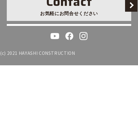
Contact
お気軽にお問合せください
(c) 2021 HAYASHI CONSTRUCTION