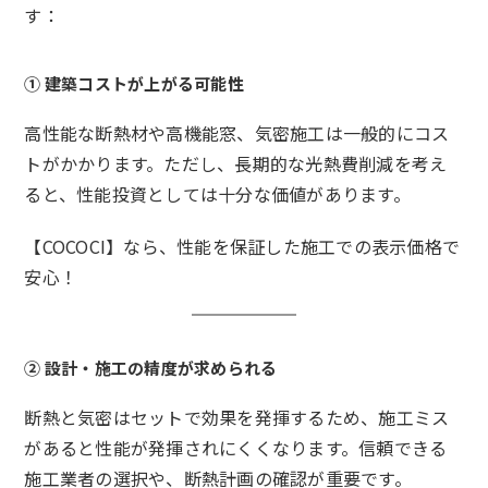
す：
① 建築コストが上がる可能性
高性能な断熱材や高機能窓、気密施工は一般的にコス
トがかかります。ただし、長期的な光熱費削減を考え
ると、性能投資としては十分な価値があります。
【COCOCI】なら、性能を保証した施工での表示価格で
安心！
② 設計・施工の精度が求められる
断熱と気密はセットで効果を発揮するため、施工ミス
があると性能が発揮されにくくなります。信頼できる
施工業者の選択や、断熱計画の確認が重要です。