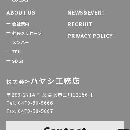
ABOUT US
NEWS&EVENT
RECRUIT
会社案内
社長メッセージ
PRIVACY POLICY
メンバー
ZEH
SDGs
ハヤシ工務店
株式会社
〒289-2714 千葉県旭市三川12156-1
Tel.
0479-50-5666
Fax. 0479-50-5667