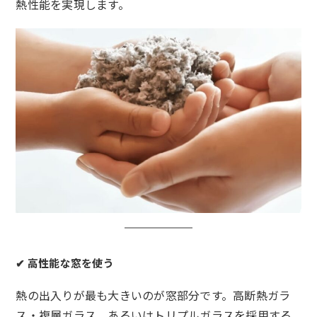
熱性能を実現します。
✔
高性能な窓を使う
熱の出入りが最も大きいのが窓部分です。高断熱ガラ
ス・複層ガラス、あるいはトリプルガラスを採用する