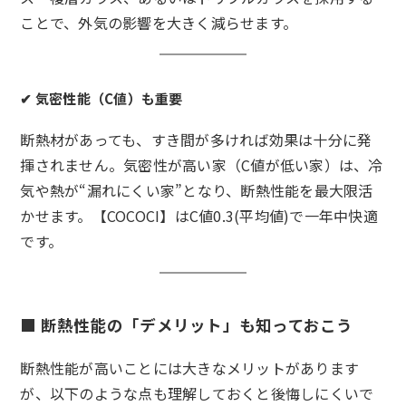
ことで、外気の影響を大きく減らせます。
✔
気密性能（C値）も重要
断熱材があっても、すき間が多ければ効果は十分に発
揮されません。気密性が高い家（C値が低い家）は、冷
気や熱が“漏れにくい家”となり、断熱性能を最大限活
かせます。【COCOCI】はC値0.3(平均値)で一年中快適
です。
■ 断熱性能の「デメリット」も知っておこう
断熱性能が高いことには大きなメリットがあります
が、以下のような点も理解しておくと後悔しにくいで