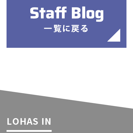
LOHAS IN