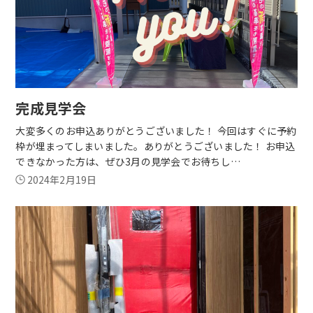
完成見学会
大変多くのお申込ありがとうございました！ 今回はすぐに予約
枠が埋まってしまいました。ありがとうございました！ お申込
できなかった方は、ぜひ3月の見学会でお待ちし…
2024年2月19日