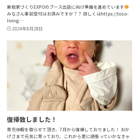
東総家づくりEXPOのブース出店に向け準備を進めています
みなさん事前受付はお済みですか？？ 詳しくはhttps://toso-
living.…
2024年8月28日
復帰致しました！
育児休暇を取らせて頂き、7月から復帰しておりました！ おか
げさまで元気に育っており、これから更に頑張っていかなきゃ