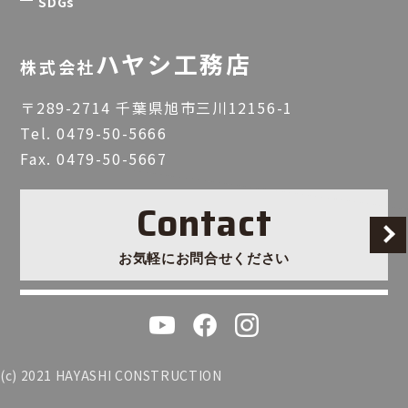
SDGs
ハヤシ工務店
株式会社
〒289-2714 千葉県旭市三川12156-1
Tel.
0479-50-5666
Fax. 0479-50-5667
Contact
お気軽にお問合せください
(c) 2021 HAYASHI CONSTRUCTION