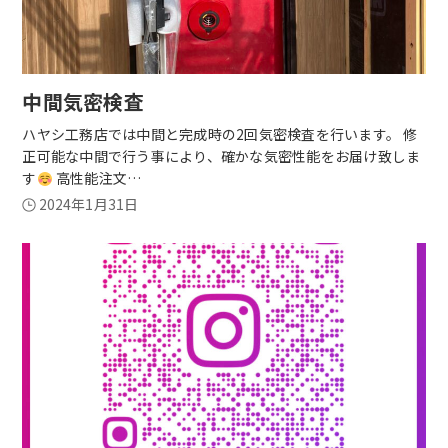
中間気密検査
ハヤシ工務店では中間と完成時の2回気密検査を行います。 修
正可能な中間で行う事により、確かな気密性能をお届け致しま
す
高性能注文…
2024年1月31日