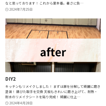
なと思っております！ これから夏本番。暑さに負…
2024年7月25日
DIY2
キッチンもリメイクしました！ まずは扉を分解して綺麗に磨き
塗装！ 錆びた取手を交換 天板もきれいに磨き上げて、耐熱・
耐水のリメイクシートを貼り完成！ 綺麗に仕上…
2024年4月28日