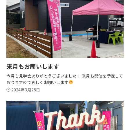
来月もお願いします
今月も見学会ありがとうございました！ 来月も開催を予定して
おりますので宜しくお願いします
2024年3月28日