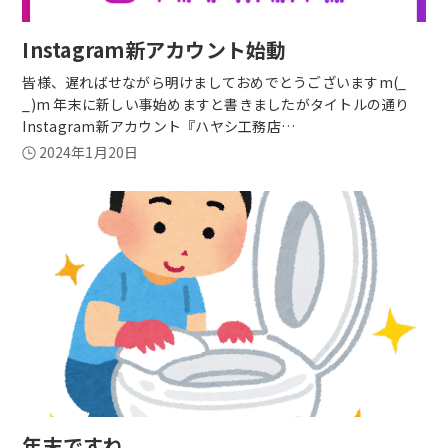
Instagram新アカウント始動
皆様、遅ればせながら明けましておめでとうございますm(_
_)m 年末に新しい事始めますと書きましたがタイトルの通り
Instagram新アカウント『ハヤシ工務店…
2024年1月20日
年末ですね