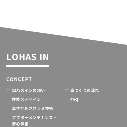
LOHAS IN
CONCEPT
ロハスインの想い
家づくりの流れ
性能×デザイン
FAQ
高性能をささえる技術
アフターメンテナンス・
安心保証