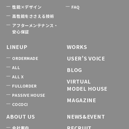
性能×デザイン
FAQ
高性能をささえる技術
アフターメンテナンス・
安心保証
LINEUP
WORKS
USER'S VOICE
ORDERMADE
ALL
BLOG
ALL X
VIRTUAL
FULLORDER
MODEL HOUSE
PASSIVE HOUSE
MAGAZINE
COCOCI
ABOUT US
NEWS&EVENT
RECRUIT
会社案内