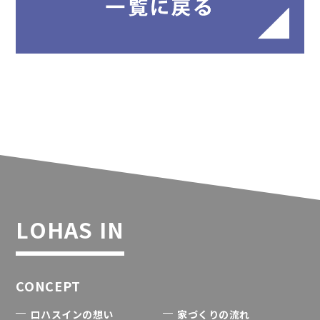
LOHAS IN
CONCEPT
ロハスインの想い
家づくりの流れ