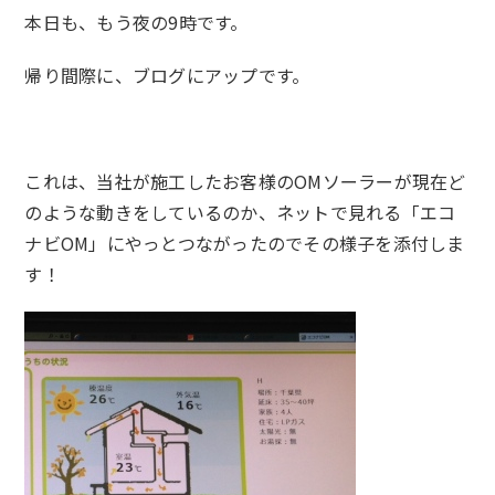
本日も、もう夜の9時です。
帰り間際に、ブログにアップです。
これは、当社が施工したお客様のOMソーラーが現在ど
のような動きをしているのか、ネットで見れる「エコ
ナビOM」にやっとつながったのでその様子を添付しま
す！