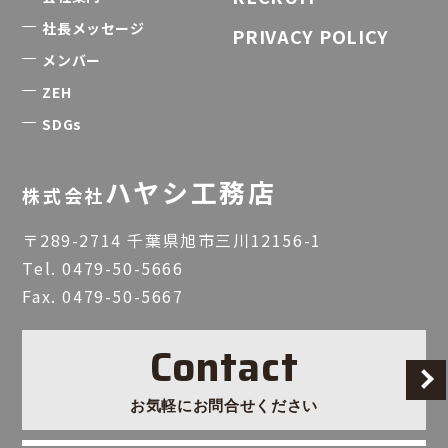
社長メッセージ
PRIVACY POLICY
メンバー
ZEH
SDGs
ハヤシ工務店
株式会社
〒289-2714 千葉県旭市三川12156-1
Tel.
0479-50-5666
Fax. 0479-50-5667
Contact
お気軽にお問合せください