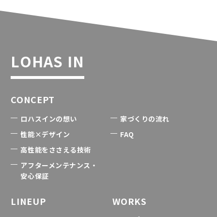
LOHAS IN
CONCEPT
ロハスインの想い
家づくりの流れ
性能×デザイン
FAQ
高性能をささえる技術
アフターメンテナンス・
安心保証
LINEUP
WORKS