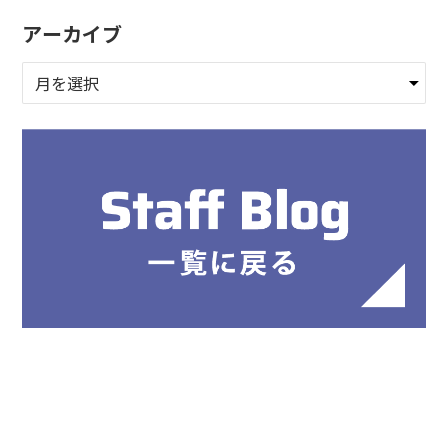
アーカイブ