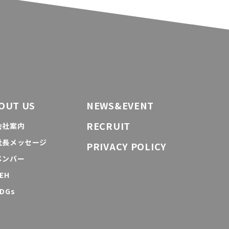
OUT US
NEWS&EVENT
RECRUIT
会社案内
社長メッセージ
PRIVACY POLICY
メンバー
EH
DGs