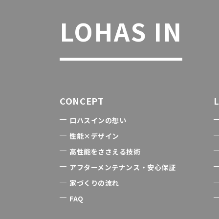
LOHAS IN
CONCEPT
ロハスインの想い
性能×デザイン
高性能をささえる技術
アフターメンテナンス・安心保証
家づくりの流れ
FAQ