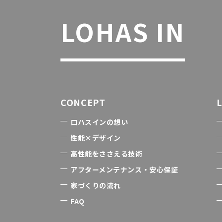
LOHAS IN
CONCEPT
ロハスインの想い
性能×デザイン
高性能をささえる技術
アフターメンテナンス・安心保証
家づくりの流れ
FAQ