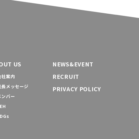
OUT US
NEWS&EVENT
RECRUIT
会社案内
社長メッセージ
PRIVACY POLICY
メンバー
EH
DGs