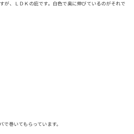
すが、ＬＤＫの庇です。白色で奥に伸びているのがそれで
バで巻いてもらっています。