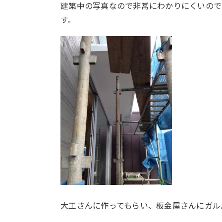
建築中の写真なので非常にわかりにくいので
す。
大工さんに作ってもらい、板金屋さんにガル