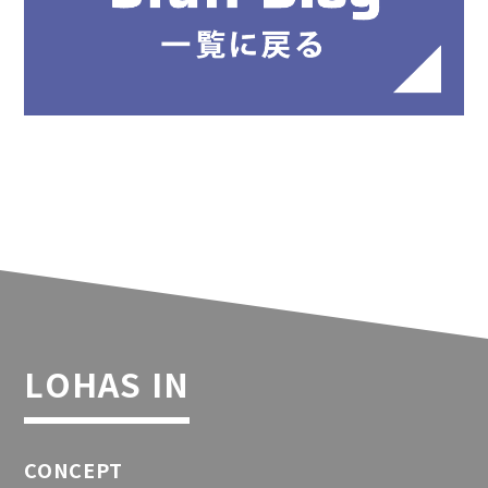
LOHAS IN
CONCEPT