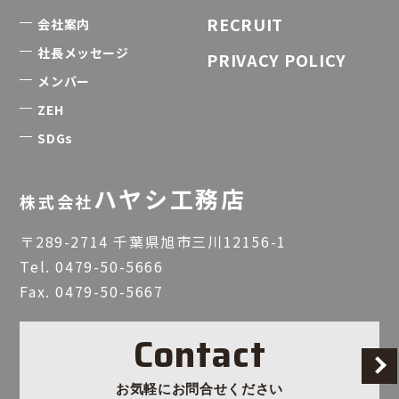
RECRUIT
会社案内
社長メッセージ
PRIVACY POLICY
メンバー
ZEH
SDGs
ハヤシ工務店
株式会社
〒289-2714 千葉県旭市三川12156-1
Tel.
0479-50-5666
Fax. 0479-50-5667
Contact
お気軽にお問合せください