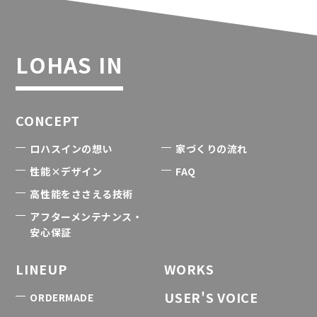
LOHAS IN
CONCEPT
ロハスインの想い
家づくりの流れ
性能×デザイン
FAQ
高性能をささえる技術
アフターメンテナンス・
安心保証
LINEUP
WORKS
USER'S VOICE
ORDERMADE