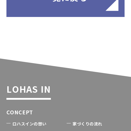
LOHAS IN
CONCEPT
ロハスインの想い
家づくりの流れ