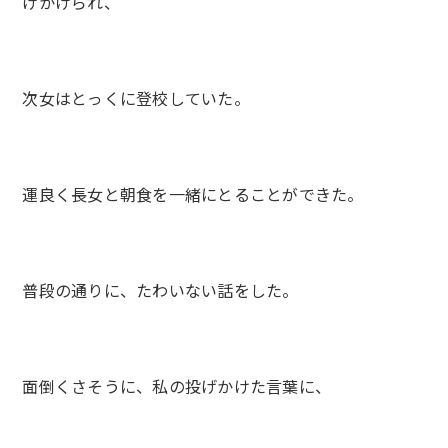
げかけられ、
次女はとっくに登校していた。
運良く長女と朝食を一緒にとることができた。
普段の通りに、たわいない話をした。
面倒くさそうに、私の投げかけた言葉に、