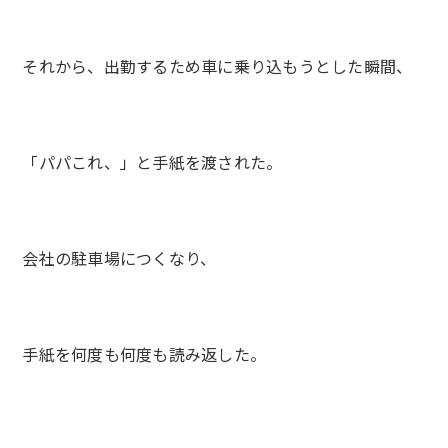
それから、出勤するため車に乗り込もうとした瞬間、
「パパこれ、」と手紙を渡された。
会社の駐車場につくなり、
手紙を何度も何度も読み返した。