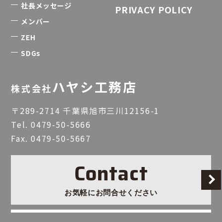
社長メッセージ
PRIVACY POLICY
メンバー
ZEH
SDGs
ハヤシ工務店
株式会社
〒289-2714 千葉県旭市三川12156-1
Tel.
0479-50-5666
Fax. 0479-50-5667
Contact
お気軽にお問合せください