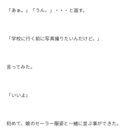
「あぁ。」「うん。」・・・と返す。
「学校に行く前に写真撮りたいんだけど。」
言ってみた。
「いいよ」
初めて、娘のセーラー服姿と一緒に並ぶ事ができた。