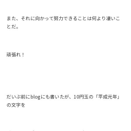
また、それに向かって努力できることは何より凄いこ
とだ。
頑張れ！
だいぶ前にblogにも書いたが、10円玉の「平成元年」
の文字を