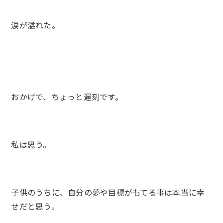
涙が溢れた。
おかげで、ちょっと遅刻です。
私は思う。
子供のうちに、自分の夢や目標がもてる事は本当に幸
せだと思う。