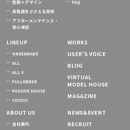
性能×デザイン
FAQ
高性能をささえる技術
アフターメンテナンス・
安心保証
LINEUP
WORKS
USER'S VOICE
ORDERMADE
ALL
BLOG
ALL X
VIRTUAL
FULLORDER
MODEL HOUSE
PASSIVE HOUSE
MAGAZINE
COCOCI
ABOUT US
NEWS&EVENT
RECRUIT
会社案内