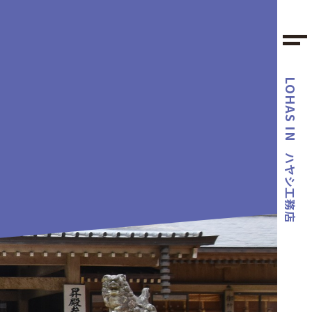
LOHAS IN
ハヤシ工務店