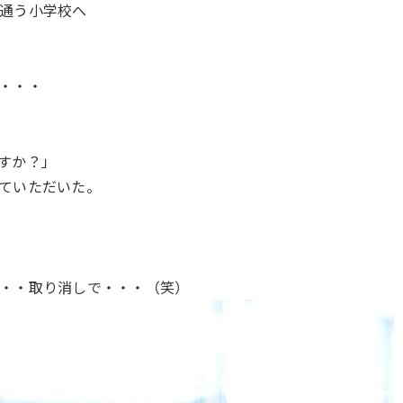
通う小学校へ
・・・
すか？」
ていただいた。
・・取り消しで・・・（笑）