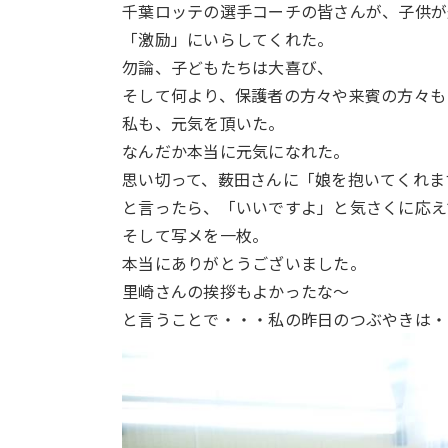
千葉ロッテの選手コーチの皆さんが、子供が
「激励」にいらしてくれた。
勿論、子どもたちは大喜び、
そして何より、保護者の方々や来賓の方々も
私も、元気を頂いた。
なんだか本当に元気になれた。
思い切って、薮田さんに「娘を抱いてくれま
と言ったら、「いいですよ」と気さくに応え
そして写メを一枚。
本当にありがとうございました。
里崎さんの挨拶もよかったな～
と言うことで・・・私の昨日のつぶやきは・