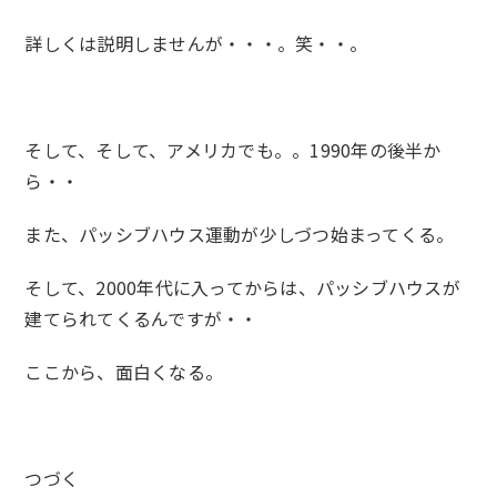
詳しくは説明しませんが・・・。笑・・。
そして、そして、アメリカでも。。1990年の後半か
ら・・
また、パッシブハウス運動が少しづつ始まってくる。
そして、2000年代に入ってからは、パッシブハウスが
建てられてくるんですが・・
ここから、面白くなる。
つづく