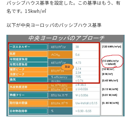
パッシブハウス基準を設定した。この基準はもう、有
名です。15kwh/㎡
以下が中央ヨーロッパのパッシブハウス基準