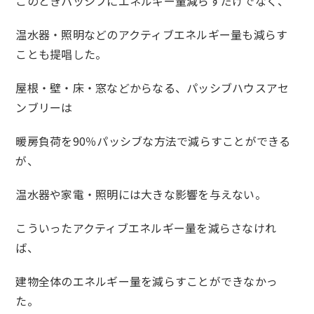
このときパッシブにエネルギー量減らすだけでなく、
温水器・照明などのアクティブエネルギー量も減らす
ことも提唱した。
屋根・壁・床・窓などからなる、パッシブハウスアセ
ンブリーは
暖房負荷を90％パッシブな方法で減らすことができる
が、
温水器や家電・照明には大きな影響を与えない。
こういったアクティブエネルギー量を減らさなけれ
ば、
建物全体のエネルギー量を減らすことができなかっ
た。