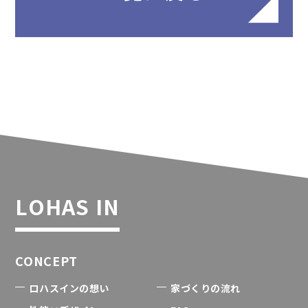
LOHAS IN
CONCEPT
ロハスインの想い
家づくりの流れ