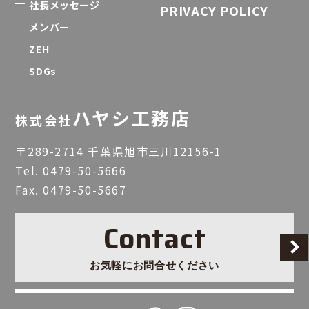
社長メッセージ
PRIVACY POLICY
メンバー
ZEH
SDGs
ハヤシ工務店
株式会社
〒289-2714 千葉県旭市三川12156-1
Tel.
0479-50-5666
Fax. 0479-50-5667
Contact
お気軽にお問合せください