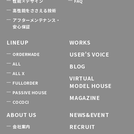
性能×デザイン
FAQ
高性能をささえる技術
アフターメンテナンス・
安心保証
LINEUP
WORKS
USER'S VOICE
ORDERMADE
ALL
BLOG
ALL X
VIRTUAL
FULLORDER
MODEL HOUSE
PASSIVE HOUSE
MAGAZINE
COCOCI
ABOUT US
NEWS&EVENT
RECRUIT
会社案内