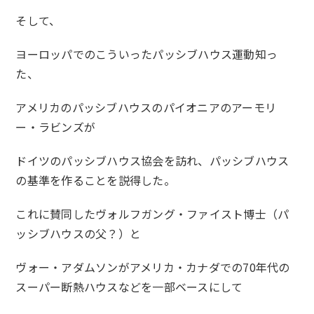
そして、
ヨーロッパでのこういったパッシブハウス運動知っ
た、
アメリカのパッシブハウスのパイオニアのアーモリ
ー・ラビンズが
ドイツのパッシブハウス協会を訪れ、パッシブハウス
の基準を作ることを説得した。
これに賛同したヴォルフガング・ファイスト博士（パ
ッシブハウスの父？）と
ヴォー・アダムソンがアメリカ・カナダでの70年代の
スーパー断熱ハウスなどを一部ベースにして