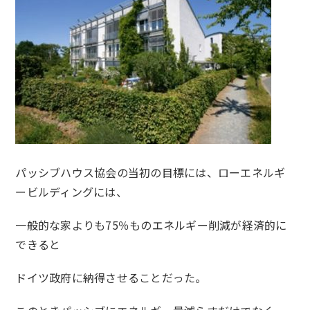
パッシブハウス協会の当初の目標には、ローエネルギ
ービルディングには、
一般的な家よりも75％ものエネルギー削減が経済的に
できると
ドイツ政府に納得させることだった。