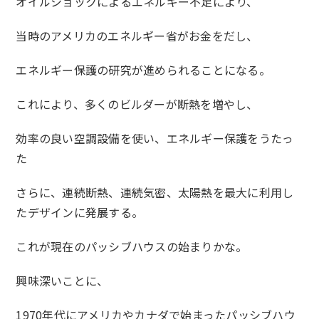
オイルショックによるエネルギー不足により、
当時のアメリカのエネルギー省がお金をだし、
エネルギー保護の研究が進められることになる。
これにより、多くのビルダーが断熱を増やし、
効率の良い空調設備を使い、エネルギー保護をうたっ
た
さらに、連続断熱、連続気密、太陽熱を最大に利用し
たデザインに発展する。
これが現在のパッシブハウスの始まりかな。
興味深いことに、
1970年代にアメリカやカナダで始まったパッシブハウ