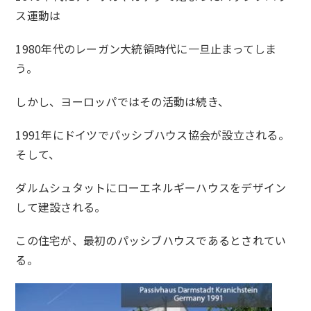
ス運動は
1980年代のレーガン大統領時代に一旦止まってしま
う。
しかし、ヨーロッパではその活動は続き、
1991年にドイツでパッシブハウス協会が設立される。
そして、
ダルムシュタットにローエネルギーハウスをデザイン
して建設される。
この住宅が、最初のパッシブハウスであるとされてい
る。