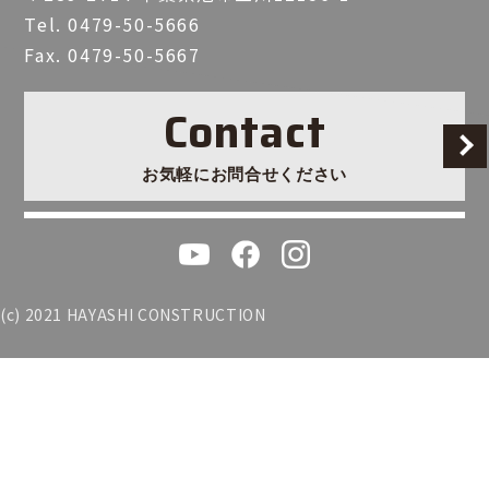
Tel.
0479-50-5666
Fax. 0479-50-5667
Contact
お気軽にお問合せください
(c) 2021 HAYASHI CONSTRUCTION