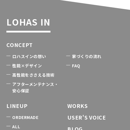
LOHAS IN
CONCEPT
ロハスインの想い
家づくりの流れ
性能×デザイン
FAQ
高性能をささえる技術
アフターメンテナンス・
安心保証
LINEUP
WORKS
USER'S VOICE
ORDERMADE
ALL
BLOG