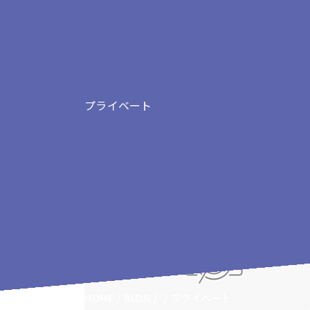
プライベート
プライベートの記事
HOME
BLOG
プライベート