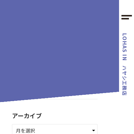
LOHAS IN
カテゴリー
ハヤシ工務店
タグ
アーカイブ