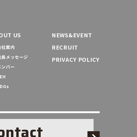
OUT US
NEWS&EVENT
RECRUIT
会社案内
社長メッセージ
PRIVACY POLICY
メンバー
EH
DGs
ontact