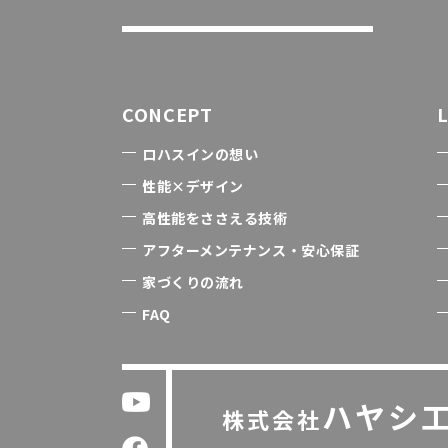
CONCEPT
ロハスインの想い
性能×デザイン
高性能をささえる技術
アフターメンテナンス・安心保証
家づくりの流れ
FAQ
ハヤシ
株式会社