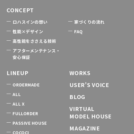
CONCEPT
ロハスインの想い
家づくりの流れ
性能×デザイン
FAQ
高性能をささえる技術
アフターメンテナンス・
安心保証
LINEUP
WORKS
USER'S VOICE
ORDERMADE
ALL
BLOG
ALL X
VIRTUAL
FULLORDER
MODEL HOUSE
PASSIVE HOUSE
MAGAZINE
COCOCI