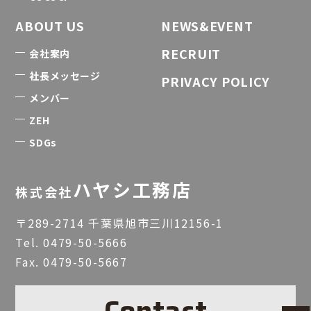
ABOUT US
NEWS&EVENT
RECRUIT
会社案内
社長メッセージ
PRIVACY POLICY
メンバー
ZEH
SDGs
ハヤシ工務店
株式会社
〒289-2714 千葉県旭市三川12156-1
Tel.
0479-50-5666
Fax. 0479-50-5667