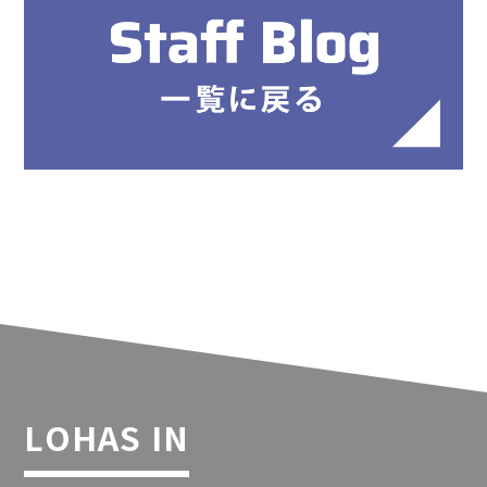
LOHAS IN