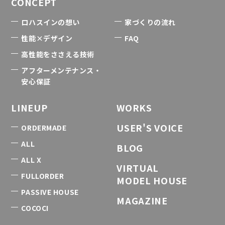
CONCEPT
ロハスインの想い
家づくりの流れ
性能×デザイン
FAQ
高性能をささえる技術
アフターメンテナンス・
安心保証
LINEUP
WORKS
USER'S VOICE
ORDERMADE
ALL
BLOG
ALL X
VIRTUAL
FULLORDER
MODEL HOUSE
PASSIVE HOUSE
MAGAZINE
COCOCI