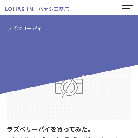
LOHAS IN
ハヤシ工務店
ラズベリーパイ
ラズベリーパイの記事
HOME
BLOG
ラズベリーパイ
ラズベリーパイを買ってみた。