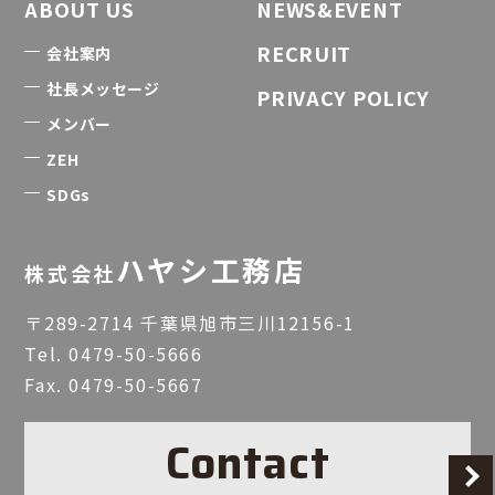
ABOUT US
NEWS&EVENT
RECRUIT
会社案内
社長メッセージ
PRIVACY POLICY
メンバー
ZEH
SDGs
ハヤシ工務店
株式会社
〒289-2714 千葉県旭市三川12156-1
Tel.
0479-50-5666
Fax. 0479-50-5667
Contact