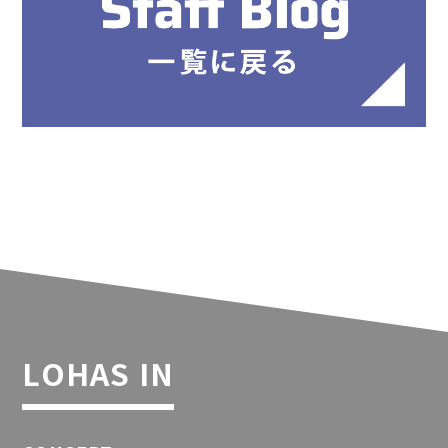
LOHAS IN