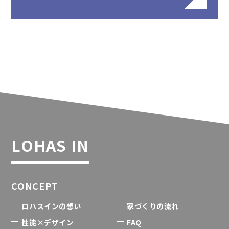
LOHAS IN
CONCEPT
ロハスインの想い
家づくりの流れ
性能×デザイン
FAQ