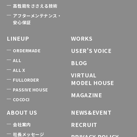
高性能をささえる技術
アフターメンテナンス・
安心保証
LINEUP
WORKS
USER'S VOICE
ORDERMADE
ALL
BLOG
ALL X
VIRTUAL
FULLORDER
MODEL HOUSE
PASSIVE HOUSE
MAGAZINE
COCOCI
ABOUT US
NEWS&EVENT
RECRUIT
会社案内
社長メッセージ
PRIVACY POLICY