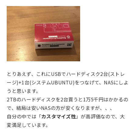
とりあえず、これにUSBでハードディスク2台(ストレ
ージ)+1台(システムUBUNTU)をつなげて、NASにしよ
うと思います。
2TBのハードディスクを2台買うと1万5千円はかかるの
で、結局は安いNASの方が安くなりますが、、、
自分の中では「
カスタマイズ性
」が高評価なので、大
変満足しています。