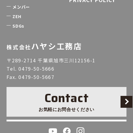
メンバー
ZEH
SDGs
ハヤシ工務店
株式会社
〒289-2714 千葉県旭市三川12156-1
Tel.
0479-50-5666
Fax. 0479-50-5667
Contact
お気軽にお問合せください