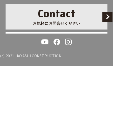
Contact
お気軽にお問合せください
(c) 2021 HAYASHI CONSTRUCTION