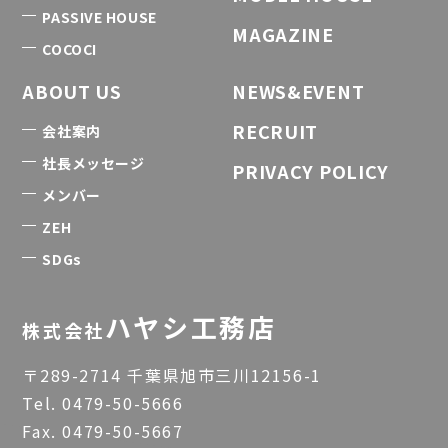
PASSIVE HOUSE
MAGAZINE
COCOCI
ABOUT US
NEWS&EVENT
RECRUIT
会社案内
社長メッセージ
PRIVACY POLICY
メンバー
ZEH
SDGs
ハヤシ工務店
株式会社
〒289-2714 千葉県旭市三川12156-1
Tel.
0479-50-5666
Fax. 0479-50-5667