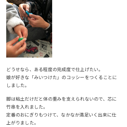
どうせなら、ある程度の完成度で仕上げたい。
娘が好きな「みいつけた」のコッシーをつくることに
しました。
脚は粘土だけだと体の重みを支えられないので、芯に
竹串を入れました。
定番のおにぎりもつけて、なかなか満足いく出来に仕
上がりました。