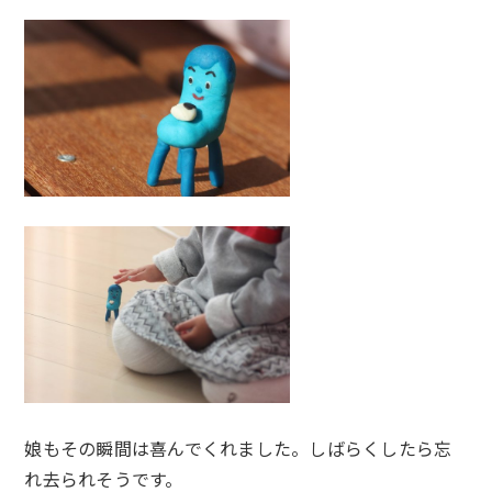
娘もその瞬間は喜んでくれました。しばらくしたら忘
れ去られそうです。