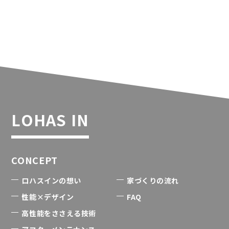
LOHAS IN
CONCEPT
ロハスインの想い
家づくりの流れ
性能×デザイン
FAQ
高性能をささえる技術