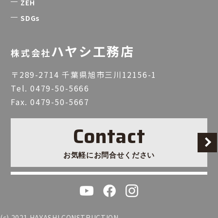
ZEH
SDGs
ハヤシ工務店
株式会社
〒289-2714 千葉県旭市三川12156-1
Tel.
0479-50-5666
Fax. 0479-50-5667
Contact
お気軽にお問合せください
(c) 2021 HAYASHI CONSTRUCTION