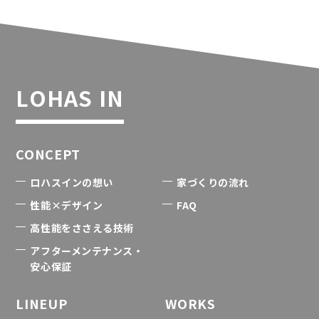
LOHAS IN
CONCEPT
ロハスインの想い
家づくりの流れ
性能×デザイン
FAQ
高性能をささえる技術
アフターメンテナンス・
安心保証
LINEUP
WORKS