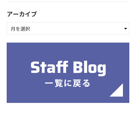
アーカイブ