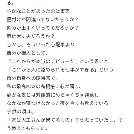
る。
心配なことがあったのは事実、
墨付けが間違ってないだろうか？
刻みが上手くいってるだろうか？
雨は大丈夫だろうか？
しかし、そういった心配事より
自分が職人として、
「これからが本当のデビューだ」という思いと
「これから人に認められる仕事ができる」という
自分自身への期待感で、
私は最高MAXの高揚感に心が踊り、
静かな夜とは対照的にめちゃくちゃ興奮し
なかなか寝つけなかった夜を今でも覚えている。
子供の頃は、
「家は大工さんが建てるもの」そう思っていたし、そ
う教えてもらった。