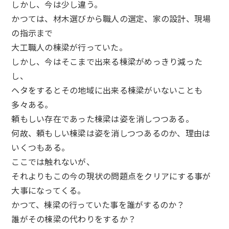
しかし、今は少し違う。
かつては、材木選びから職人の選定、家の設計、現場
の指示まで
大工職人の棟梁が行っていた。
しかし、今はそこまで出来る棟梁がめっきり減った
し、
ヘタをするとその地域に出来る棟梁がいないことも
多々ある。
頼もしい存在であった棟梁は姿を消しつつある。
何故、頼もしい棟梁は姿を消しつつあるのか、理由は
いくつもある。
ここでは触れないが、
それよりもこの今の現状の問題点をクリアにする事が
大事になってくる。
かつて、棟梁の行っていた事を誰がするのか？
誰がその棟梁の代わりをするか？