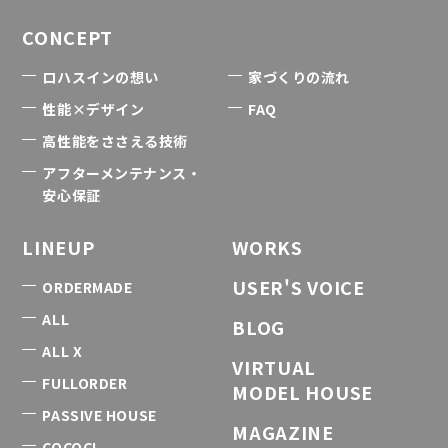
CONCEPT
ロハスインの想い
家づくりの流れ
性能×デザイン
FAQ
高性能をささえる技術
アフターメンテナンス・
安心保証
LINEUP
WORKS
USER'S VOICE
ORDERMADE
ALL
BLOG
ALL X
VIRTUAL
FULLORDER
MODEL HOUSE
PASSIVE HOUSE
MAGAZINE
COCOCI