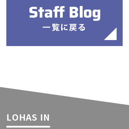
LOHAS IN