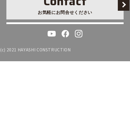
Contact
お気軽にお問合せください
(c) 2021 HAYASHI CONSTRUCTION