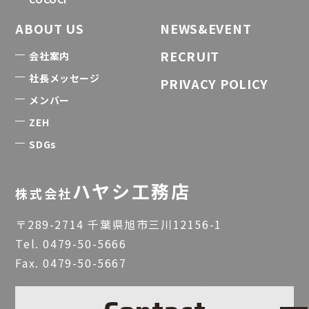
ABOUT US
NEWS&EVENT
RECRUIT
会社案内
社長メッセージ
PRIVACY POLICY
メンバー
ZEH
SDGs
ハヤシ工務店
株式会社
〒289-2714 千葉県旭市三川12156-1
Tel.
0479-50-5666
Fax. 0479-50-5667