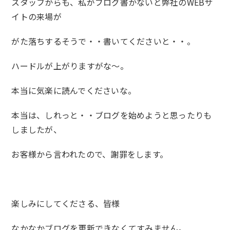
スタッフからも、私がブログ書かないと弊社のWEBサ
イトの来場が
がた落ちするそうで・・書いてくださいと・・。
ハードルが上がりますがな～。
本当に気楽に読んでくださいな。
本当は、しれっと・・ブログを始めようと思ったりも
しましたが、
お客様から言われたので、謝罪をします。
楽しみにしてくださる、皆様
なかなかブログを更新できなくてすみません。