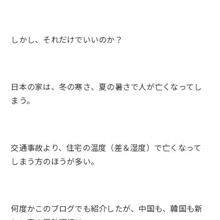
しかし、それだけでいいのか？
日本の家は、冬の寒さ、夏の暑さで人が亡くなってし
まう。
交通事故より、住宅の温度（差＆湿度）で亡くなって
しまう方のほうが多い。
何度かこのブログでも紹介したが、中国も、韓国も新