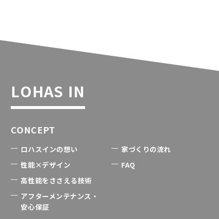
LOHAS IN
CONCEPT
ロハスインの想い
家づくりの流れ
性能×デザイン
FAQ
高性能をささえる技術
アフターメンテナンス・
安心保証