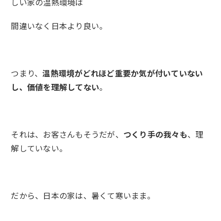
しい家の温熱環境は
間違いなく日本より良い。
つまり、
温熱環境がどれほど重要か気が付いていない
し、価値を理解してない
。
それは、お客さんもそうだが、
つくり手の我々も
、理
解していない。
だから、日本の家は、暑くて寒いまま。