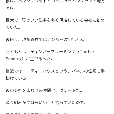
彼は、ベンソンウッドというニューイングランド地方
では
最大で、質のいい住宅を多く供給している会社に勤め
ていた。
彼曰く、現場管理ではナンバー2だという。
もともとは、ティンバーフレーミング（Timber
Framing）が主であったが、
最近ではユニティーハウスという、パネルの住宅も手
掛けている。
彼の会社をまわりの仲間は、グレートだ。
取り組みがすばらいい！と言っていたので、