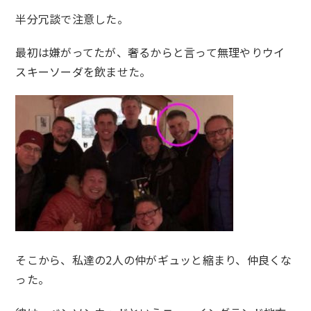
半分冗談で注意した。
最初は嫌がってたが、奢るからと言って無理やりウイ
スキーソーダを飲ませた。
そこから、私達の2人の仲がギュッと縮まり、仲良くな
った。