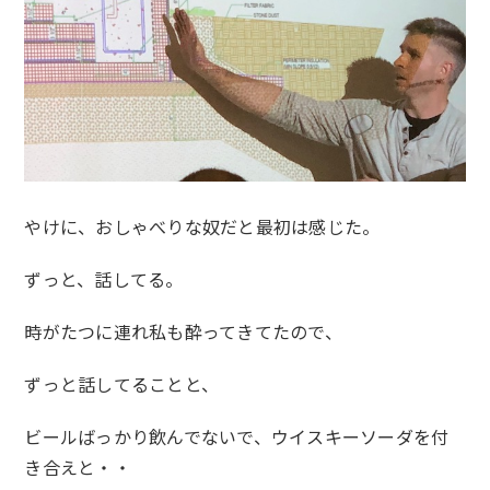
やけに、おしゃべりな奴だと最初は感じた。
ずっと、話してる。
時がたつに連れ私も酔ってきてたので、
ずっと話してることと、
ビールばっかり飲んでないで、ウイスキーソーダを付
き合えと・・