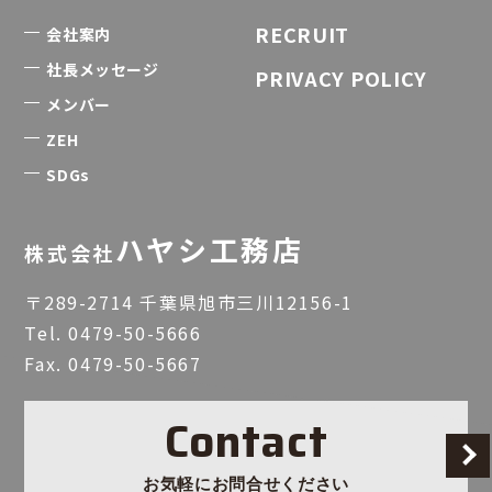
RECRUIT
会社案内
社長メッセージ
PRIVACY POLICY
メンバー
ZEH
SDGs
ハヤシ工務店
株式会社
〒289-2714 千葉県旭市三川12156-1
Tel.
0479-50-5666
Fax. 0479-50-5667
Contact
お気軽にお問合せください