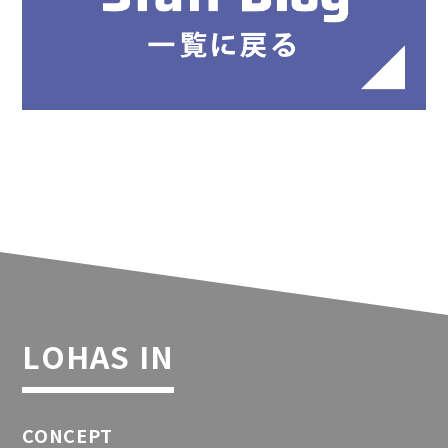
LOHAS IN
CONCEPT