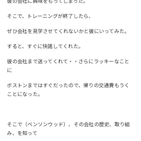
彼の会社に興味をもってしまった。
そこで、トレーニングが終了したら、
ぜひ会社を見学させてくれないかと彼にいってみた。
すると、すぐに快諾してくれた。
彼の会社まで送ってくれて・・さらにラッキーなこと
に
ボストンまではすぐだったので、帰りの交通費もうく
ことになった。
そこで（ベンソンウッド）、その会社の歴史、取り組
み、を知って