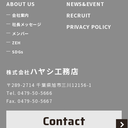
ABOUT US
NEWS&EVENT
RECRUIT
会社案内
社長メッセージ
PRIVACY POLICY
メンバー
ZEH
SDGs
ハヤシ工務店
株式会社
〒289-2714 千葉県旭市三川12156-1
Tel.
0479-50-5666
Fax. 0479-50-5667
Contact