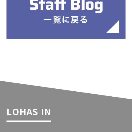
LOHAS IN