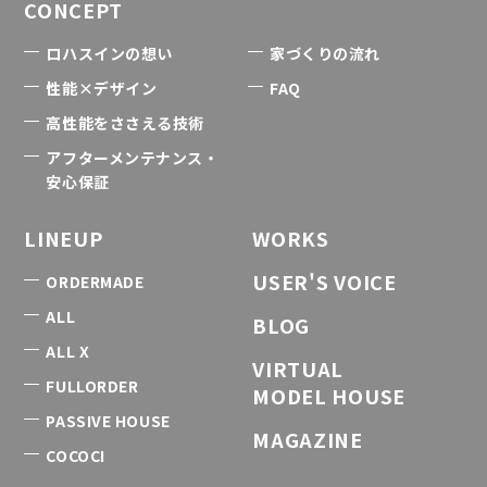
CONCEPT
ロハスインの想い
家づくりの流れ
性能×デザイン
FAQ
高性能をささえる技術
アフターメンテナンス・
安心保証
LINEUP
WORKS
USER'S VOICE
ORDERMADE
ALL
BLOG
ALL X
VIRTUAL
FULLORDER
MODEL HOUSE
PASSIVE HOUSE
MAGAZINE
COCOCI