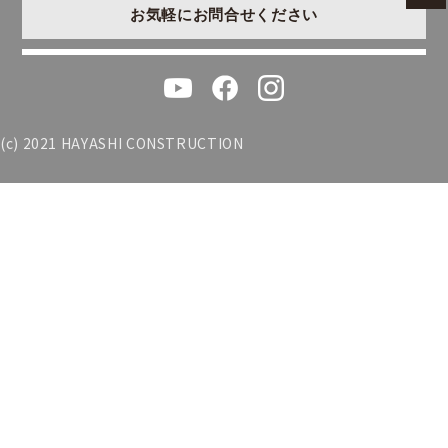
お気軽にお問合せください
(c) 2021 HAYASHI CONSTRUCTION