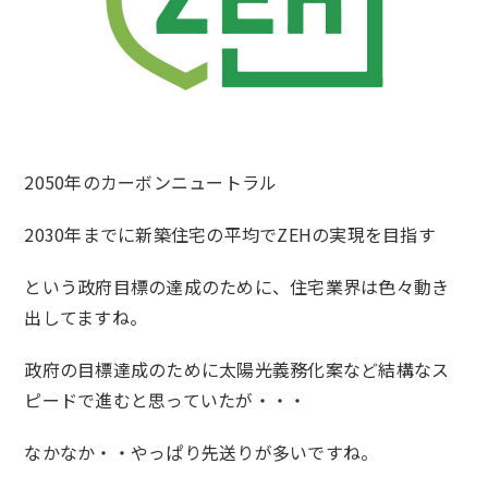
2050年のカーボンニュートラル
2030年までに新築住宅の平均でZEHの実現を目指す
という政府目標の達成のために、住宅業界は色々動き
出してますね。
政府の目標達成のために太陽光義務化案など結構なス
ピードで進むと思っていたが・・・
なかなか・・やっぱり先送りが多いですね。