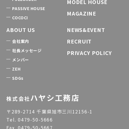
MODEL HOUSE
PASSIVE HOUSE
MAGAZINE
COCOCI
ABOUT US
NEWS&EVENT
RECRUIT
会社案内
社長メッセージ
PRIVACY POLICY
メンバー
ZEH
SDGs
ハヤシ工務店
株式会社
〒289-2714 千葉県旭市三川12156-1
Tel.
0479-50-5666
Fax. 0479-50-5667