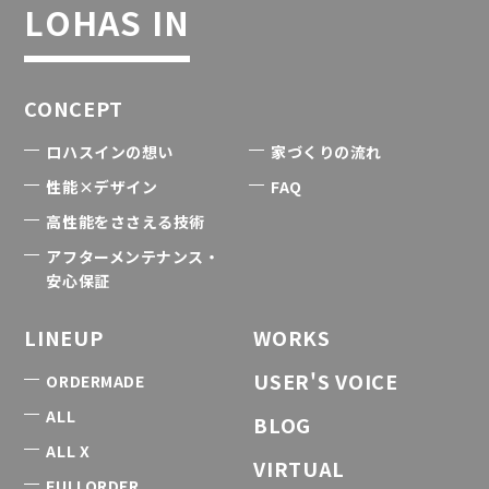
LOHAS IN
CONCEPT
ロハスインの想い
家づくりの流れ
性能×デザイン
FAQ
高性能をささえる技術
アフターメンテナンス・
安心保証
LINEUP
WORKS
USER'S VOICE
ORDERMADE
ALL
BLOG
ALL X
VIRTUAL
FULLORDER