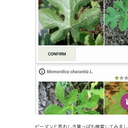
ピーマンと思わしき葉っぱも検索してみまし