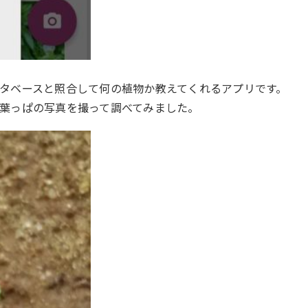
タベースと照合して何の植物か教えてくれるアプリです。
葉っぱの写真を撮って調べてみました。