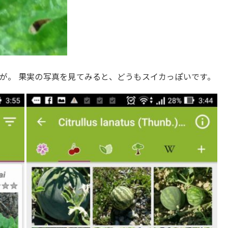
が。 果実の写真を見てみると、どうもスイカっぽいです。