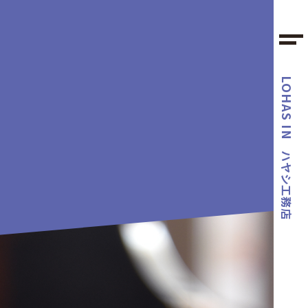
LOHAS IN
ハヤシ工務店