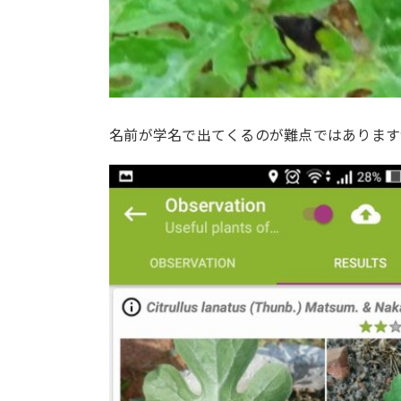
名前が学名で出てくるのが難点ではあります