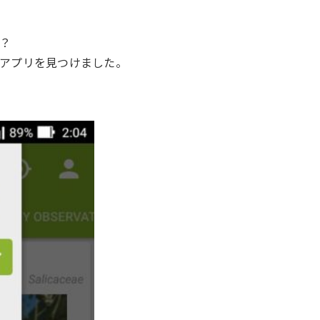
？
アプリを見つけました。