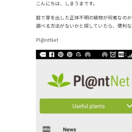
こんにちは、しまうまです。
庭で芽を出した正体不明の植物が何者なのか
調べる方法がないかと探していたら、便利な
Pl@ntNet