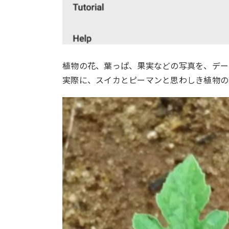
植物の花、葉っぱ、果実などの写真を、デー
実際に、スイカとピーマンと思わしき植物の