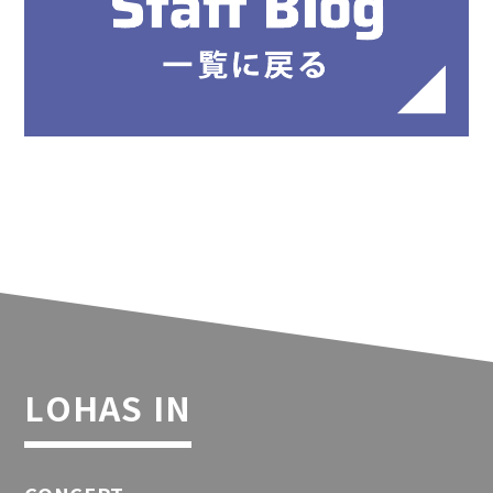
LOHAS IN