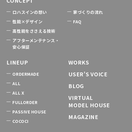
CONCEPT
ロハスインの想い
家づくりの流れ
性能×デザイン
FAQ
高性能をささえる技術
アフターメンテナンス・
安心保証
LINEUP
WORKS
USER'S VOICE
ORDERMADE
ALL
BLOG
ALL X
VIRTUAL
FULLORDER
MODEL HOUSE
PASSIVE HOUSE
MAGAZINE
COCOCI