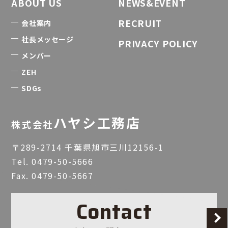
ABOUT US
NEWS&EVENT
RECRUIT
会社案内
社長メッセージ
PRIVACY POLICY
メンバー
ZEH
SDGs
ハヤシ工務店
株式会社
〒289-2714 千葉県旭市三川12156-1
Tel.
0479-50-5666
Fax. 0479-50-5667
Contact